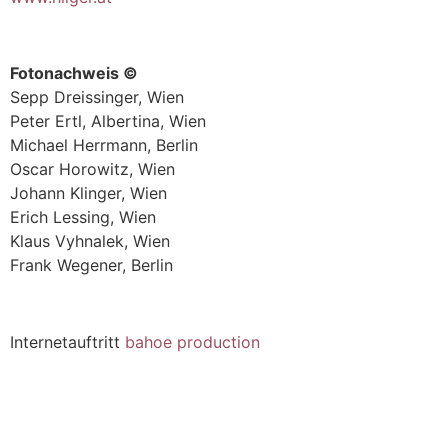
Fotonachweis ©
Sepp Dreissinger, Wien
Peter Ertl, Albertina, Wien
Michael Herrmann, Berlin
Oscar Horowitz, Wien
Johann Klinger, Wien
Erich Lessing, Wien
Klaus Vyhnalek, Wien
Frank Wegener, Berlin
Internetauftritt
bahoe production